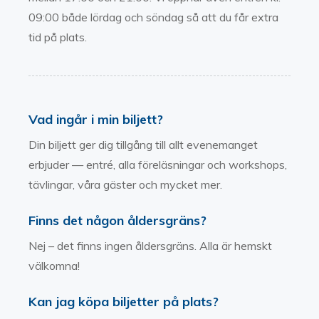
09:00 både lördag och söndag så att du får extra
tid på plats.
Vad ingår i min biljett?
Din biljett ger dig tillgång till allt evenemanget
erbjuder — entré, alla föreläsningar och workshops,
tävlingar, våra gäster och mycket mer.
Finns det någon åldersgräns?
Nej – det finns ingen åldersgräns. Alla är hemskt
välkomna!
Kan jag köpa biljetter på plats?