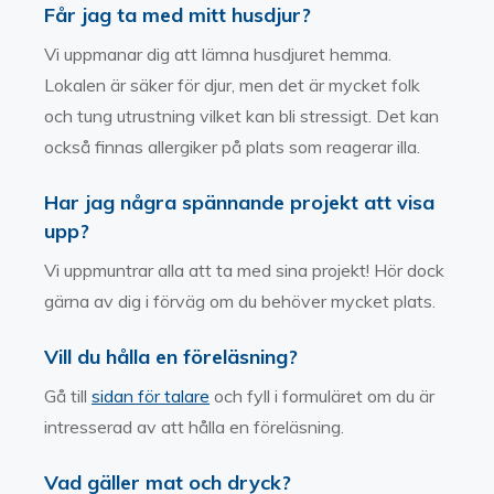
Får jag ta med mitt husdjur?
Vi uppmanar dig att lämna husdjuret hemma.
Lokalen är säker för djur, men det är mycket folk
och tung utrustning vilket kan bli stressigt. Det kan
också finnas allergiker på plats som reagerar illa.
Har jag några spännande projekt att visa
upp?
Vi uppmuntrar alla att ta med sina projekt! Hör dock
gärna av dig i förväg om du behöver mycket plats.
Vill du hålla en föreläsning?
Gå till
sidan för talare
och fyll i formuläret om du är
intresserad av att hålla en föreläsning.
Vad gäller mat och dryck?