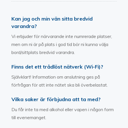
Kan jag och min vän sitta bredvid
varandra?
Vi erbjuder för närvarande inte numrerade platser,
men om ni är på plats i god tid bör ni kunna välja
bord/sittplats bredvid varandra.
Finns det ett trådlöst nätverk (Wi-Fi)?
Självklart! Information om anslutning ges på
förfrågan för att inte nätet ska bli överbelastat.
Vilka saker är förbjudna att ta med?
Du får inte ta med alkohol eller vapen i någon form
till evenemanget.