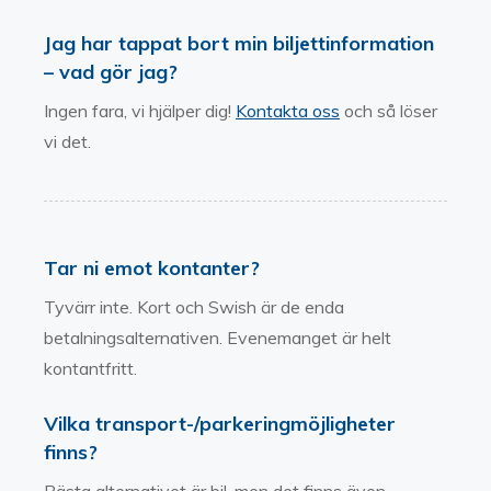
Jag har tappat bort min biljettinformation
– vad gör jag?
Ingen fara, vi hjälper dig!
Kontakta oss
och så löser
vi det.
Tar ni emot kontanter?
Tyvärr inte. Kort och Swish är de enda
betalningsalternativen. Evenemanget är helt
kontantfritt.
Vilka transport-/parkeringmöjligheter
finns?