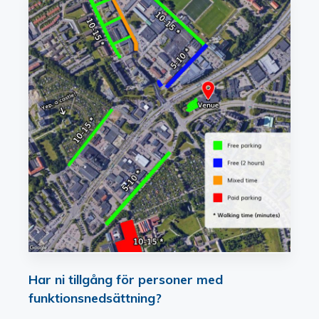
Har ni tillgång för personer med
funktionsnedsättning?